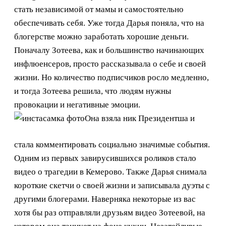
стать независимой от мамы и самостоятельно
обеспечивать себя. Уже тогда Дарья поняла, что на
блогерстве можно заработать хорошие деньги.
Поначалу Зотеева, как и большинство начинающих
инфлюенсеров, просто рассказывала о себе и своей
жизни. Но количество подписчиков росло медленно,
и тогда Зотеева решила, что людям нужны
провокации и негативные эмоции.
Она взяла ник Президентша и
стала комментировать социально значимые события.
Одним из первых завирусившихся роликов стало
видео о трагедии в Кемерово. Также Дарья снимала
короткие скетчи о своей жизни и записывала дуэты с
другими блогерами. Наверняка некоторые из вас
хотя бы раз отправляли друзьям видео Зотеевой, на