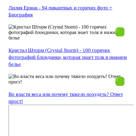
Лилия Ермак - 94 пикантных и горячих фото +
Биография
Кристал Шторм (Crystal Storm) - 100 горячих
фотографий блондинки, которая знает толк в нижнем
белье
Во власти веса или почему тяжело похудеть? Ответ
прост!