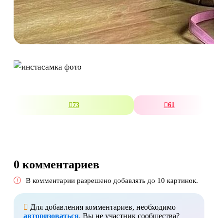
73
61
0 комментариев
В комментарии разрешено добавлять до 10 картинок.
Для добавления комментариев, необходимо
авторизоваться
. Вы не участник сообщества?