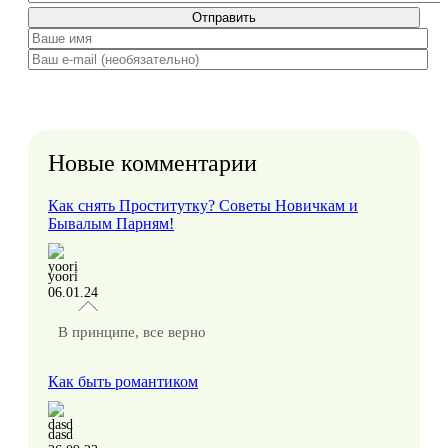
Отправить
Новые комментарии
Как снять Проститутку? Советы Новичкам и
Бывалым Парням!
yoori
06.01.24
В принципе, все верно
Как быть романтиком
dasd