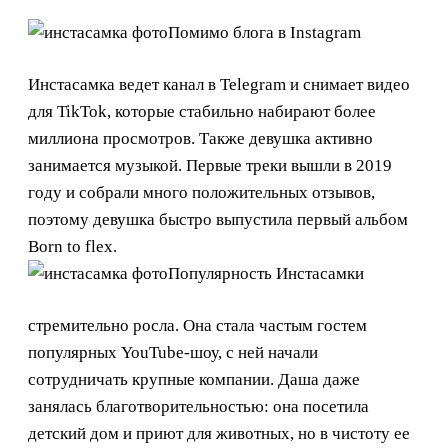
Помимо блога в Instagram
Инстасамка ведет канал в Telegram и снимает видео
для TikTok, которые стабильно набирают более
миллиона просмотров. Также девушка активно
занимается музыкой. Первые треки вышли в 2019
году и собрали много положительных отзывов,
поэтому девушка быстро выпустила первый альбом
Born to flex.
Популярность Инстасамки
стремительно росла. Она стала частым гостем
популярных YouTube-шоу, с ней начали
сотрудничать крупные компании. Даша даже
занялась благотворительностью: она посетила
детский дом и приют для животных, но в чистоту ее