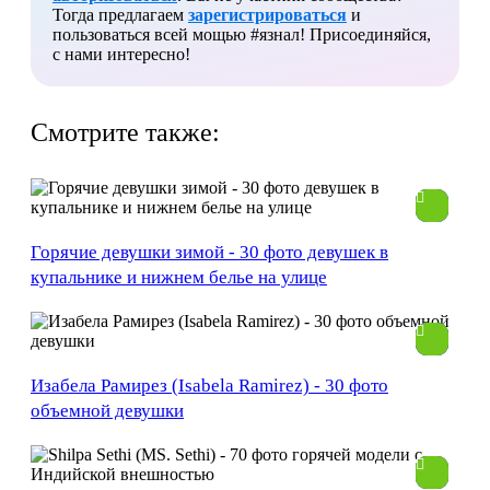
Тогда предлагаем
зарегистрироваться
и
пользоваться всей мощью #язнал! Присоединяйся,
с нами интересно!
Смотрите также:
Горячие девушки зимой - 30 фото девушек в
купальнике и нижнем белье на улице
Изабела Рамирез (Isabela Ramirez) - 30 фото
объемной девушки