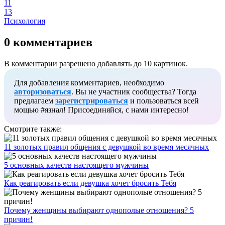
11
13
Психология
0 комментариев
В комментарии разрешено добавлять до 10 картинок.
Для добавления комментариев, необходимо
авторизоваться
. Вы не участник сообщества? Тогда
предлагаем
зарегистрироваться
и пользоваться всей
мощью #язнал! Присоединяйся, с нами интересно!
Смотрите также:
11 золотых правил общения с девушкой во время месячных
5 основных качеств настоящего мужчины
Как реагировать если девушка хочет бросить Тебя
Почему женщины выбирают однополые отношения? 5
причин!