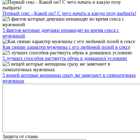
Первый секс - Какой он? С чего начать и какую позу выбрать!
5 фактов которые девушки ненавидят во время секса с
мужчиной
Как связан характер мужчины с его любимой позой в сексе
5 лучших способов растянуть обувь в домашних условиях
5 вещей которые женщины сразу же замечают в симпатичных
мужчинах
Защита от спама