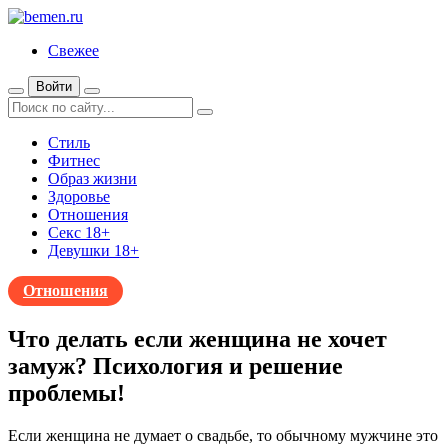
Свежее
Войти
Стиль
Фитнес
Образ жизни
Здоровье
Отношения
Секс 18+
Девушки 18+
Отношения
Что делать если женщина не хочет
замуж? Психология и решение
проблемы!
Если женщина не думает о свадьбе, то обычному мужчине это